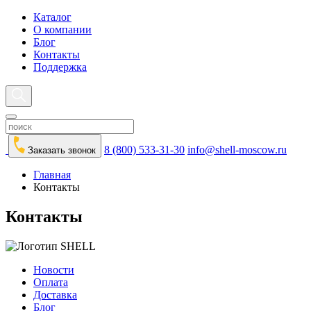
Каталог
О компании
Блог
Контакты
Поддержка
8 (800) 533-31-30
info@shell-moscow.ru
Заказать звонок
Главная
Контакты
Контакты
Новости
Оплата
Доставка
Блог