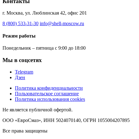
Контакты
г. Москва, ул. Люблинская 42, офис 201
8 (800) 533-31-30
info@shell-moscow.ru
Режим работы
Понедельник – пятница с 9:00 до 18:00
Мы в соцсетях
Telegram
Дзен
Политика конфиденциальности
Пользовательское соглашение
Политика использования cookies
Не является публичной офертой.
ООО «ЕвроСмаз», ИНН 5024070140, ОГРН 1055004207895
Все права защищены