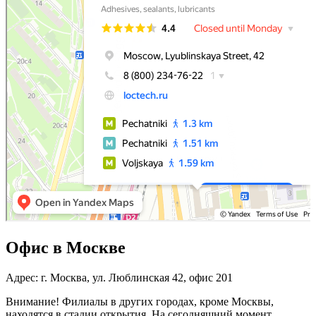
Офис в Москве
Адрес: г. Москва, ул. Люблинская 42, офис 201
Внимание! Филиалы в других городах, кроме Москвы,
находятся в стадии открытия. На сегодняшний момент