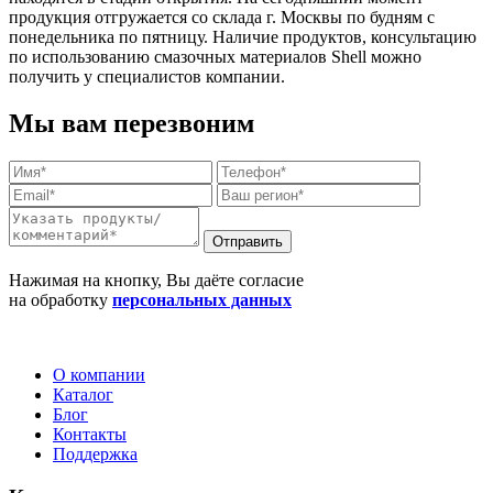
продукция отгружается со склада г. Москвы по будням с
понедельника по пятницу. Наличие продуктов, консультацию
по использованию смазочных материалов Shell можно
получить у специалистов компании.
Мы вам перезвоним
Отправить
Нажимая на кнопку, Вы даёте согласие
на обработку
персональных данных
О компании
Каталог
Блог
Контакты
Поддержка