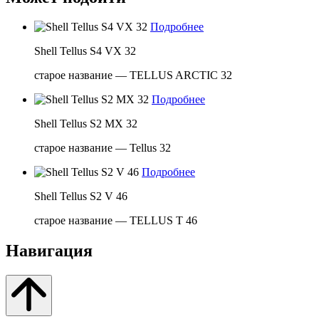
Подробнее
Shell Tellus S4 VX 32
старое название — TELLUS ARCTIC 32
Подробнее
Shell Tellus S2 MX 32
старое название — Tellus 32
Подробнее
Shell Tellus S2 V 46
старое название — TELLUS T 46
Навигация