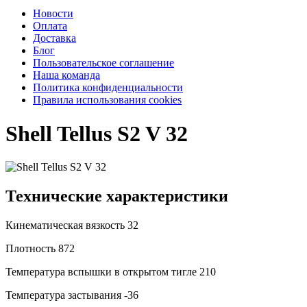
Новости
Оплата
Доставка
Блог
Пользовательское соглашение
Наша команда
Политика конфиденциальности
Правила использования cookies
Shell Tellus S2 V 32
Технические характеристики
Кинематическая вязкость
32
Плотность
872
Температура вспышки в открытом тигле
210
Температура застывания
-36