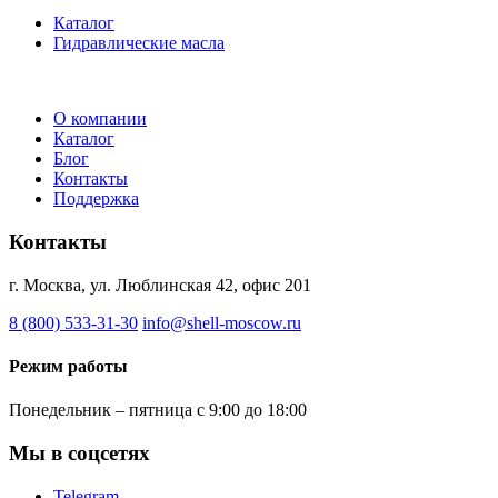
Каталог
Гидравлические масла
О компании
Каталог
Блог
Контакты
Поддержка
Контакты
г. Москва, ул. Люблинская 42, офис 201
8 (800) 533-31-30
info@shell-moscow.ru
Режим работы
Понедельник – пятница с 9:00 до 18:00
Мы в соцсетях
Telegram