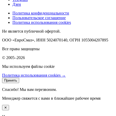
Дзен
Политика конфиденциальности
Пользовательское соглашение
Политика использования cookies
Не является публичной офертой.
ООО «ЕвроСмаз», ИНН 5024070140, ОГРН 1055004207895
Все права защищены
© 2005–2026
Мы используем файлы cookie
Политика использования cookies →
Принять
Спасибо! Мы вам перезвоним.
Менеджер свяжется с вами в ближайшее рабочее время
✕