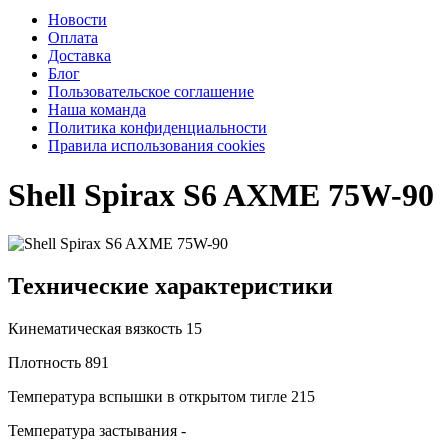
Новости
Оплата
Доставка
Блог
Пользовательское соглашение
Наша команда
Политика конфиденциальности
Правила использования cookies
Shell Spirax S6 AXME 75W-90
Технические характеристики
Кинематическая вязкость
15
Плотность
891
Температура вспышки в открытом тигле
215
Температура застывания
-