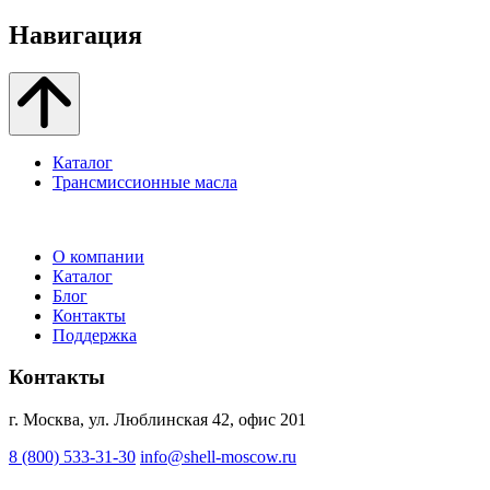
Навигация
Каталог
Трансмиссионные масла
О компании
Каталог
Блог
Контакты
Поддержка
Контакты
г. Москва, ул. Люблинская 42, офис 201
8 (800) 533-31-30
info@shell-moscow.ru