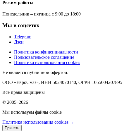
Режим работы
Понедельник – пятница с 9:00 до 18:00
Мы в соцсетях
Telegram
Дзен
Политика конфиденциальности
Пользовательское соглашение
Политика использования cookies
Не является публичной офертой.
ООО «ЕвроСмаз», ИНН 5024070140, ОГРН 1055004207895
Все права защищены
© 2005–2026
Мы используем файлы cookie
Политика использования cookies →
Принять