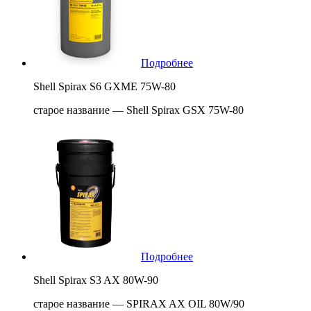
Подробнее
Shell Spirax S6 GXME 75W-80
старое название — Shell Spirax GSX 75W-80
Подробнее
Shell Spirax S3 AX 80W-90
старое название — SPIRAX AX OIL 80W/90