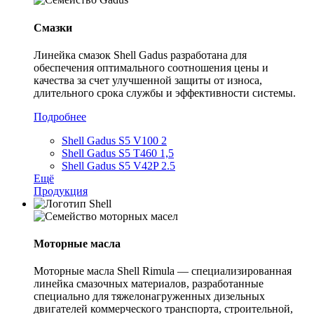
Смазки
Линейка смазок Shell Gadus разработана для
обеспечения оптимального соотношения цены и
качества за счет улучшенной защиты от износа,
длительного срока службы и эффективности системы.
Подробнее
Shell Gadus S5 V100 2
Shell Gadus S5 T460 1,5
Shell Gadus S5 V42P 2.5
Ещё
Продукция
Моторные масла
Моторные масла Shell Rimula — специализированная
линейка смазочных материалов, разработанные
специально для тяжелонагруженных дизельных
двигателей коммерческого транспорта, строительной,