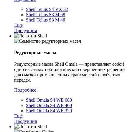
Shell Tellus S4 VX 32
Shell Tellus S3 M 68
Shell Tellus S3 M 46
Ещё
Продукция
Редукторные масла
Редукторные масла Shell Omala — представляет собой
одно из самых технологически совершенных решений
для смазки промышленных трансмиссий и зубчатых
передач.
Подробнее
Shell Omala S4 WE 680
Shell Omala S4 WE 460
Shell Omala S4 WE 320
Ещё
Продукция