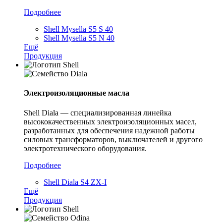
Подробнее
Shell Mysella S5 S 40
Shell Mysella S5 N 40
Ещё
Продукция
Электроизоляционные масла
Shell Diala — специализированная линейка
высококачественных электроизоляционных масел,
разработанных для обеспечения надежной работы
силовых трансформаторов, выключателей и другого
электротехнического оборудования.
Подробнее
Shell Diala S4 ZX-I
Ещё
Продукция