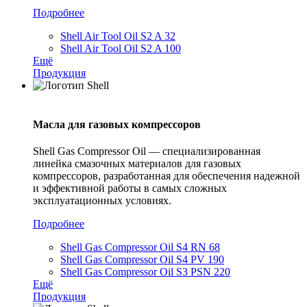
Подробнее
Shell Air Tool Oil S2 A 32
Shell Air Tool Oil S2 A 100
Ещё
Продукция
Масла для газовых компрессоров
Shell Gas Compressor Oil — специализированная
линейка смазочных материалов для газовых
компрессоров, разработанная для обеспечения надежной
и эффективной работы в самых сложных
эксплуатационных условиях.
Подробнее
Shell Gas Compressor Oil S4 RN 68
Shell Gas Compressor Oil S4 PV 190
Shell Gas Compressor Oil S3 PSN 220
Ещё
Продукция