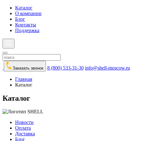
Каталог
О компании
Блог
Контакты
Поддержка
8 (800) 533-31-30
info@shell-moscow.ru
Заказать звонок
Главная
Каталог
Каталог
Новости
Оплата
Доставка
Блог