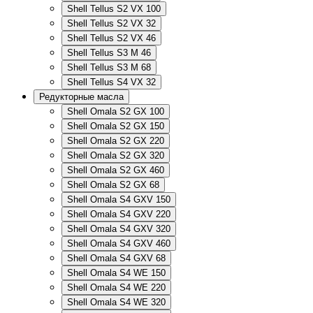
Shell Tellus S2 VX 100
Shell Tellus S2 VX 32
Shell Tellus S2 VX 46
Shell Tellus S3 M 46
Shell Tellus S3 M 68
Shell Tellus S4 VX 32
Редукторные масла
Shell Omala S2 GX 100
Shell Omala S2 GX 150
Shell Omala S2 GX 220
Shell Omala S2 GX 320
Shell Omala S2 GX 460
Shell Omala S2 GX 68
Shell Omala S4 GXV 150
Shell Omala S4 GXV 220
Shell Omala S4 GXV 320
Shell Omala S4 GXV 460
Shell Omala S4 GXV 68
Shell Omala S4 WE 150
Shell Omala S4 WE 220
Shell Omala S4 WE 320