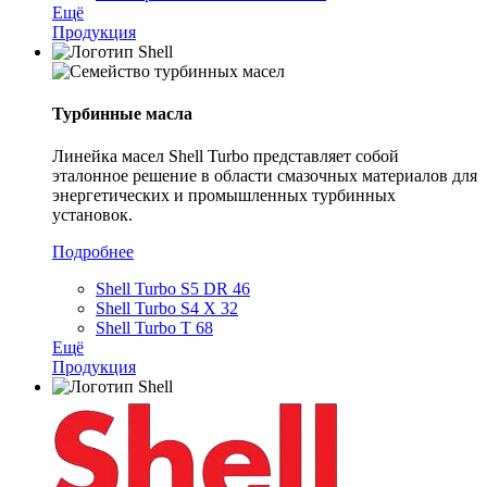
Ещё
Продукция
Турбинные масла
Линейка масел Shell Turbo представляет собой
эталонное решение в области смазочных материалов для
энергетических и промышленных турбинных
установок.
Подробнее
Shell Turbo S5 DR 46
Shell Turbo S4 X 32
Shell Turbo T 68
Ещё
Продукция