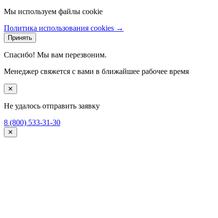
Мы используем файлы cookie
Политика использования cookies →
Принять
Спасибо! Мы вам перезвоним.
Менеджер свяжется с вами в ближайшее рабочее время
✕
Не удалось отправить заявку
8 (800) 533-31-30
✕