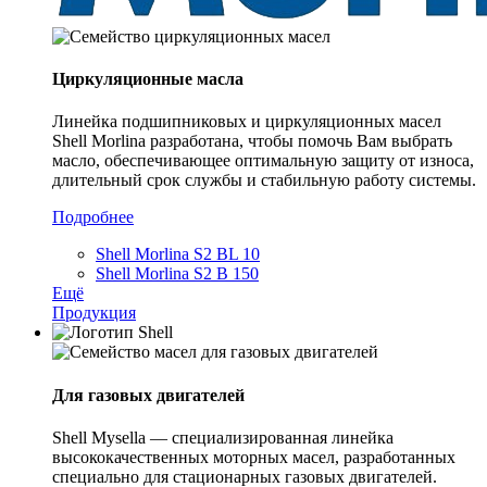
Циркуляционные масла
Линейка подшипниковых и циркуляционных масел
Shell Morlina разработана, чтобы помочь Вам выбрать
масло, обеспечивающее оптимальную защиту от износа,
длительный срок службы и стабильную работу системы.
Подробнее
Shell Morlina S2 BL 10
Shell Morlina S2 B 150
Ещё
Продукция
Для газовых двигателей
Shell Mysella — специализированная линейка
высококачественных моторных масел, разработанных
специально для стационарных газовых двигателей.