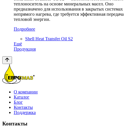
теплоноситель на основе минеральных масел. Оно
предназначено для использования в закрытых системах
непрямого нагрева, где требуется эффективная передача
тепловой энергии.
Подробнее
Shell Heat Transfer Oil S2
Ещё
Продукция
О компании
Каталог
Блог
Контакты
Поддержка
Контакты