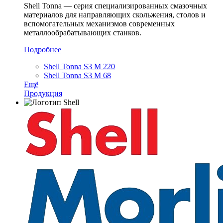
Shell Tonna — серия специализированных смазочных
материалов для направляющих скольжения, столов и
вспомогательных механизмов современных
металлообрабатывающих станков.
Подробнее
Shell Tonna S3 M 220
Shell Tonna S3 M 68
Ещё
Продукция