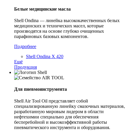
Белые медицинские масла
Shell Ondina — линейка высококачественных белых
медицинских и технических масел, которые
производятся на основе глубоко очищенных
парафиновых базовых компонентов.
Подробнее
Shell Ondina X 420
Ещё
Продукция
Для пневмоинструмента
Shell Air Tool Oil представляет собой
специализированную линейку смазочных материалов,
разработанную мировым лидером в области
нефтехимии специально для обеспечения
бесперебойной и высокоэффективной работы
пневматического инструмента и оборудования.