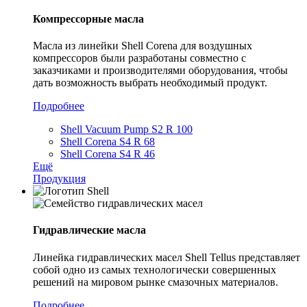
Компрессорные масла
Масла из линейки Shell Corena для воздушных
компрессоров были разработаны совместно с
заказчиками и производителями оборудования, чтобы
дать возможность выбрать необходимый продукт.
Подробнее
Shell Vacuum Pump S2 R 100
Shell Corena S4 R 68
Shell Corena S4 R 46
Ещё
Продукция
Гидравлические масла
Линейка гидравлических масел Shell Tellus представляет
собой одно из самых технологически совершенных
решений на мировом рынке смазочных материалов.
Подробнее