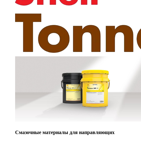
Смазочные материалы для направляющих