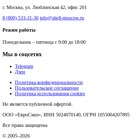
г. Москва, ул. Люблинская 42, офис 201
8 (800) 533-31-30
info@shell-moscow.ru
Режим работы
Понедельник – пятница с 9:00 до 18:00
Мы в соцсетях
Telegram
Дзен
Политика конфиденциальности
Пользовательское соглашение
Политика использования cookies
Не является публичной офертой.
ООО «ЕвроСмаз», ИНН 5024070140, ОГРН 1055004207895
Все права защищены
© 2005–2026