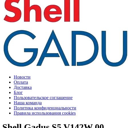
Новости
Оплата
Доставка
Блог
Пользовательское соглашение
Наша команда
Политика конфиденциальности
Правила использования cookies
Shell Gadus S5 V142W 00