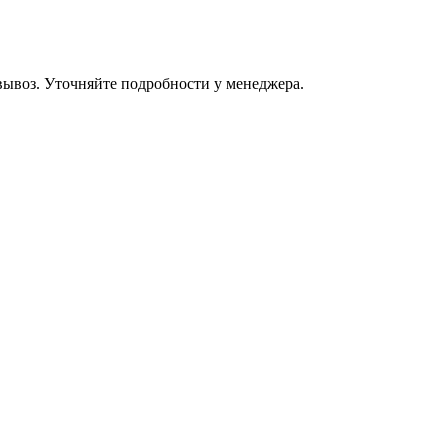
овывоз. Уточняйте подробности у менеджера.