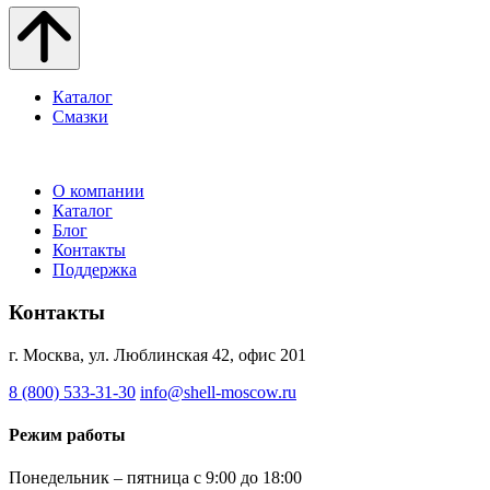
Каталог
Смазки
О компании
Каталог
Блог
Контакты
Поддержка
Контакты
г. Москва, ул. Люблинская 42, офис 201
8 (800) 533-31-30
info@shell-moscow.ru
Режим работы
Понедельник – пятница с 9:00 до 18:00