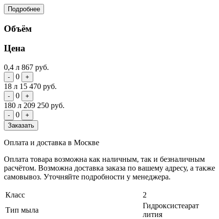
Подробнее
Объём
Цена
0,4 л
867 руб.
0
-
+
18 л
15 470 руб.
0
-
+
180 л
209 250 руб.
0
-
+
Заказать
Оплата и доставка в Москве
Оплата товара возможна как наличным, так и безналичным
расчётом. Возможна доставка заказа по вашему адресу, а также
самовывоз. Уточняйте подробности у менеджера.
Класс
2
Гидроксистеарат
Тип мыла
лития