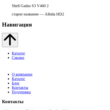
Shell Gadus S3 V460 2
старое название — Albida HD2
Навигация
Каталог
Смазки
О компании
Каталог
Блог
Контакты
Поддержка
Контакты