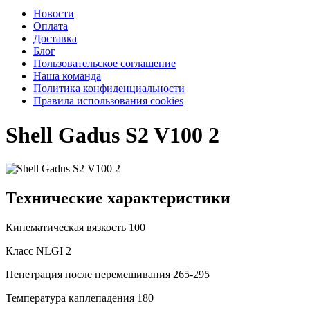
Новости
Оплата
Доставка
Блог
Пользовательское соглашение
Наша команда
Политика конфиденциальности
Правила использования cookies
Shell Gadus S2 V100 2
Технические характеристики
Кинематическая вязкость
100
Класс NLGI
2
Пенетрация после перемешивания
265-295
Температура каплепадения
180