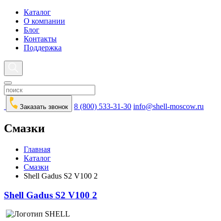
Каталог
О компании
Блог
Контакты
Поддержка
8 (800) 533-31-30
info@shell-moscow.ru
Заказать звонок
Смазки
Главная
Каталог
Смазки
Shell Gadus S2 V100 2
Shell Gadus S2 V100 2