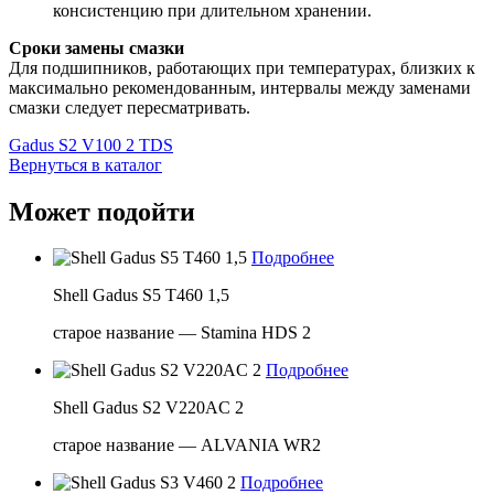
консистенцию при длительном хранении.
Сроки замены смазки
Для подшипников, работающих при температурах, близких к
максимально рекомендованным, интервалы между заменами
смазки следует пересматривать.
Gadus S2 V100 2 TDS
Вернуться в каталог
Может подойти
Подробнее
Shell Gadus S5 T460 1,5
старое название — Stamina HDS 2
Подробнее
Shell Gadus S2 V220AC 2
старое название — ALVANIA WR2
Подробнее