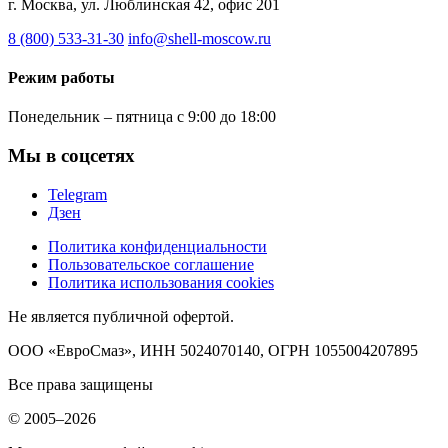
г. Москва, ул. Люблинская 42, офис 201
8 (800) 533-31-30
info@shell-moscow.ru
Режим работы
Понедельник – пятница с 9:00 до 18:00
Мы в соцсетях
Telegram
Дзен
Политика конфиденциальности
Пользовательское соглашение
Политика использования cookies
Не является публичной офертой.
ООО «ЕвроСмаз», ИНН 5024070140, ОГРН 1055004207895
Все права защищены
© 2005–2026