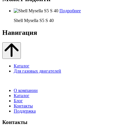
Подробнее
Shell Mysella S5 S 40
Навигация
Каталог
Для газовых двигателей
О компании
Каталог
Блог
Контакты
Поддержка
Контакты