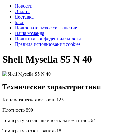
Новости
Оплата
Доставка
Блог
Пользовательское соглашение
Наша команда
Политика конфиденциальности
Правила использования cookies
Shell Mysella S5 N 40
Технические характеристики
Кинематическая вязкость
125
Плотность
890
Температура вспышки в открытом тигле
264
Температура застывания
-18