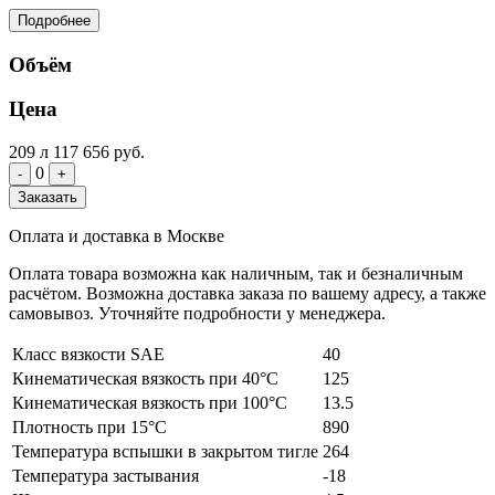
Подробнее
Объём
Цена
209 л
117 656 руб.
0
-
+
Заказать
Оплата и доставка в Москве
Оплата товара возможна как наличным, так и безналичным
расчётом. Возможна доставка заказа по вашему адресу, а также
самовывоз. Уточняйте подробности у менеджера.
Класс вязкости SAE
40
Кинематическая вязкость при 40°C
125
Кинематическая вязкость при 100°C
13.5
Плотность при 15°C
890
Температура вспышки в закрытом тигле
264
Температура застывания
-18