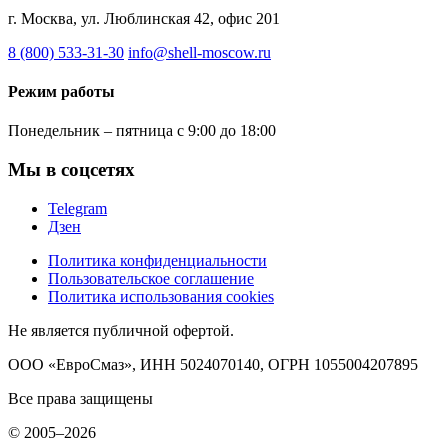
г. Москва, ул. Люблинская 42, офис 201
8 (800) 533-31-30
info@shell-moscow.ru
Режим работы
Понедельник – пятница с 9:00 до 18:00
Мы в соцсетях
Telegram
Дзен
Политика конфиденциальности
Пользовательское соглашение
Политика использования cookies
Не является публичной офертой.
ООО «ЕвроСмаз», ИНН 5024070140, ОГРН 1055004207895
Все права защищены
© 2005–2026