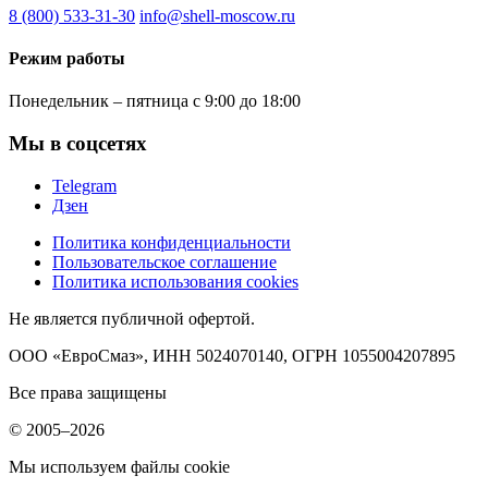
8 (800) 533-31-30
info@shell-moscow.ru
Режим работы
Понедельник – пятница с 9:00 до 18:00
Мы в соцсетях
Telegram
Дзен
Политика конфиденциальности
Пользовательское соглашение
Политика использования cookies
Не является публичной офертой.
ООО «ЕвроСмаз», ИНН 5024070140, ОГРН 1055004207895
Все права защищены
© 2005–2026
Мы используем файлы cookie