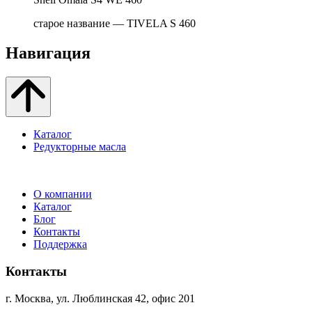
старое название — TIVELA S 460
Навигация
Каталог
Редукторные масла
О компании
Каталог
Блог
Контакты
Поддержка
Контакты
г. Москва, ул. Люблинская 42, офис 201