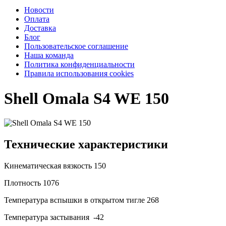
Новости
Оплата
Доставка
Блог
Пользовательское соглашение
Наша команда
Политика конфиденциальности
Правила использования cookies
Shell Omala S4 WE 150
Технические характеристики
Кинематическая вязкость
150
Плотность
1076
Температура вспышки в открытом тигле
268
Температура застывания
-42